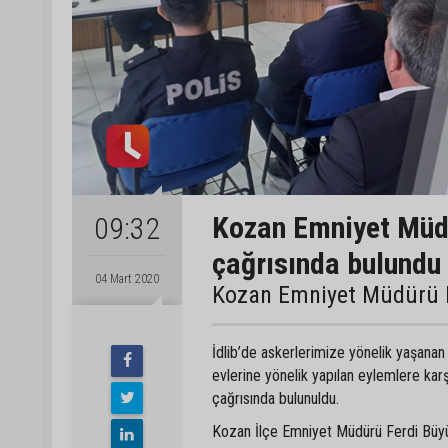
Kozan Emniyet Müd
09:32
çağrısında bulundu
04 Mart 2020
Kozan Emniyet Müdürü F
İdlib’de askerlerimize yönelik yaşanan 
evlerine yönelik yapılan eylemlere kar
çağrısında bulunuldu.
Kozan İlçe Emniyet Müdürü Ferdi Büyüka