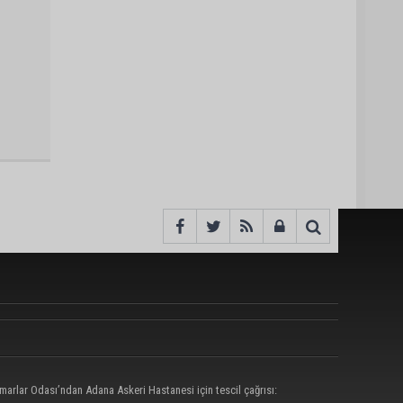
marlar Odası’ndan Adana Askeri Hastanesi için tescil çağrısı: