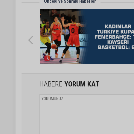
Önceki ve Sonraki Haberler
HABERE
YORUM KAT