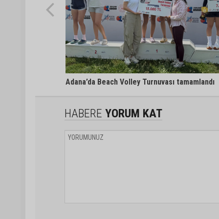
Adana’da Beach Volley Turnuvası tamamlandı
HABERE
YORUM KAT