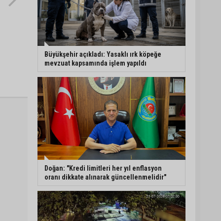
Büyükşehir açıkladı: Yasaklı ırk köpeğe
mevzuat kapsamında işlem yapıldı
Doğan: "Kredi limitleri her yıl enflasyon
oranı dikkate alınarak güncellenmelidir"