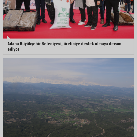
Adana Büyükşehir Belediyesi, üreticiye destek olmaya devam
ediyor