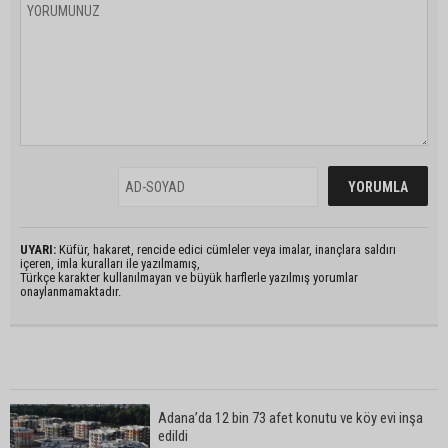
UYARI:
Küfür, hakaret, rencide edici cümleler veya imalar, inançlara saldırı
içeren, imla kuralları ile yazılmamış,
Türkçe karakter kullanılmayan ve büyük harflerle yazılmış yorumlar
onaylanmamaktadır.
Adana’da 12 bin 73 afet konutu ve köy evi inşa
edildi