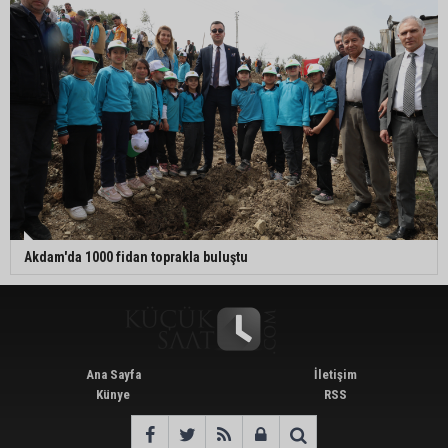
Akdam'da 1000 fidan toprakla buluştu
Ana Sayfa
İletişim
Künye
RSS