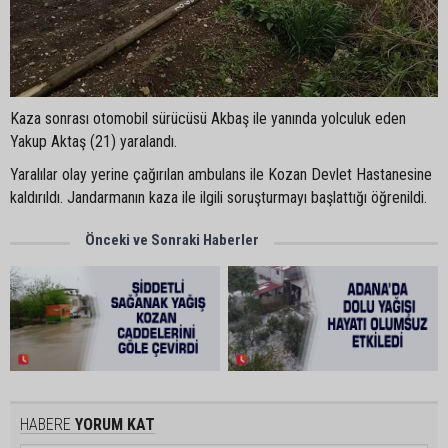
Kaza sonrası otomobil sürücüsü Akbaş ile yanında yolculuk eden
Yakup Aktaş (21) yaralandı.
Yaralılar olay yerine çağırılan ambulans ile Kozan Devlet Hastanesine
kaldırıldı. Jandarmanın kaza ile ilgili soruşturmayı başlattığı öğrenildi.
Önceki ve Sonraki Haberler
HABERE
YORUM KAT