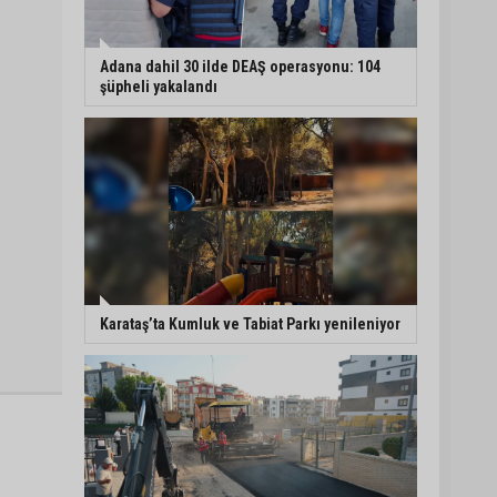
Adana dahil 30 ilde DEAŞ operasyonu: 104
şüpheli yakalandı
Karataş’ta Kumluk ve Tabiat Parkı yenileniyor