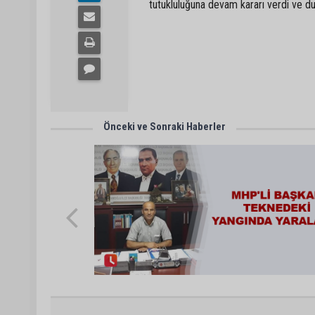
tutukluluğuna devam kararı verdi ve du
Önceki ve Sonraki Haberler