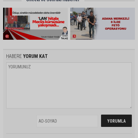
HABERE
YORUM KAT