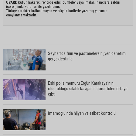
UYARI:
Küfür, hakaret, rencide edici cümleler veya imalar, inançlara saldırı
içeren, imla kuralları ile yazılmamış,
Türkçe karakter kullanılmayan ve büyük harflerle yazılmış yorumlar
onaylanmamaktadır.
Seyhan’da fırın ve pastanelere hijyen denetimi
gerçekleştirildi
Eski polis memuru Ergün Karakaya’nın
öldürüldüğü silahlı kavganın görüntüleri ortaya
çıktı
İmamoğlu’nda hijyen ve etiket kontrolü