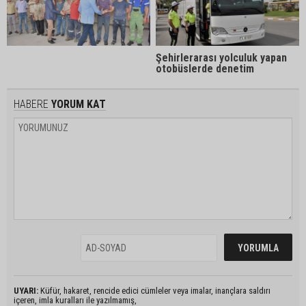
Şehirlerarası yolculuk yapan
otobüslerde denetim
HABERE
YORUM KAT
UYARI:
Küfür, hakaret, rencide edici cümleler veya imalar, inançlara saldırı
içeren, imla kuralları ile yazılmamış,