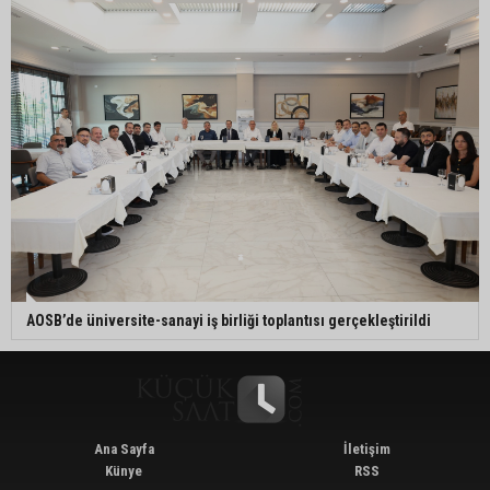
AOSB’de üniversite-sanayi iş birliği toplantısı gerçekleştirildi
Ana Sayfa
İletişim
Künye
RSS