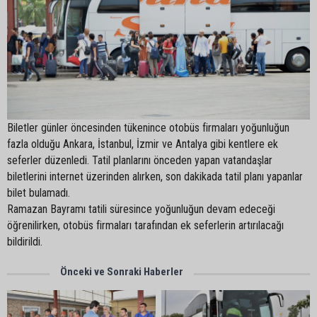
Biletler günler öncesinden tükenince otobüs firmaları yoğunluğun
fazla olduğu Ankara, İstanbul, İzmir ve Antalya gibi kentlere ek
seferler düzenledi. Tatil planlarını önceden yapan vatandaşlar
biletlerini internet üzerinden alırken, son dakikada tatil planı yapanlar
bilet bulamadı.
Ramazan Bayramı tatili süresince yoğunluğun devam edeceği
öğrenilirken, otobüs firmaları tarafından ek seferlerin artırılacağı
bildirildi.
Önceki ve Sonraki Haberler