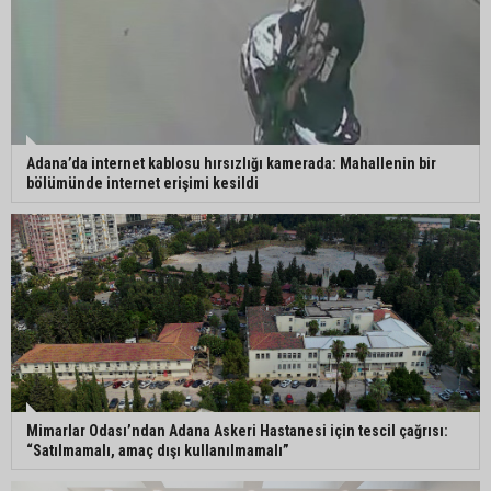
Adana’da internet kablosu hırsızlığı kamerada: Mahallenin bir
bölümünde internet erişimi kesildi
Mimarlar Odası’ndan Adana Askeri Hastanesi için tescil çağrısı:
“Satılmamalı, amaç dışı kullanılmamalı”