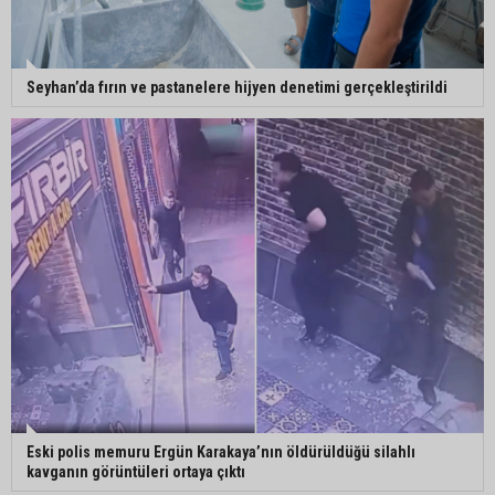
Seyhan’da fırın ve pastanelere hijyen denetimi gerçekleştirildi
Eski polis memuru Ergün Karakaya’nın öldürüldüğü silahlı
kavganın görüntüleri ortaya çıktı