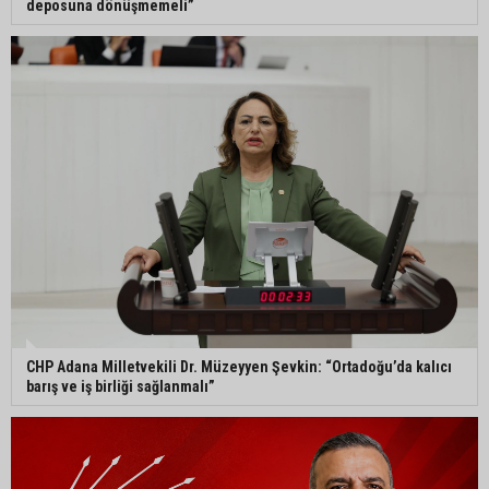
deposuna dönüşmemeli”
CHP Adana Milletvekili Dr. Müzeyyen Şevkin: “Ortadoğu’da kalıcı
barış ve iş birliği sağlanmalı”