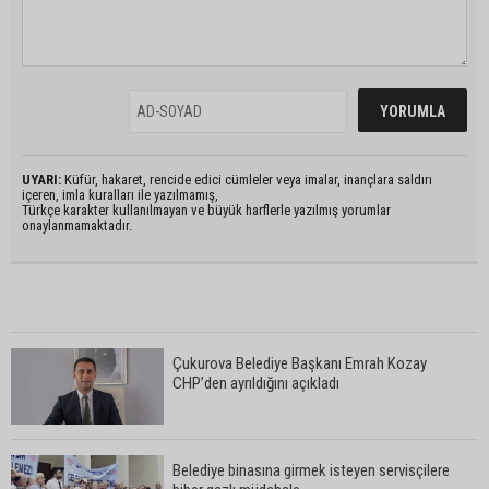
UYARI:
Küfür, hakaret, rencide edici cümleler veya imalar, inançlara saldırı
içeren, imla kuralları ile yazılmamış,
Türkçe karakter kullanılmayan ve büyük harflerle yazılmış yorumlar
onaylanmamaktadır.
Çukurova Belediye Başkanı Emrah Kozay
CHP’den ayrıldığını açıkladı
Belediye binasına girmek isteyen servisçilere