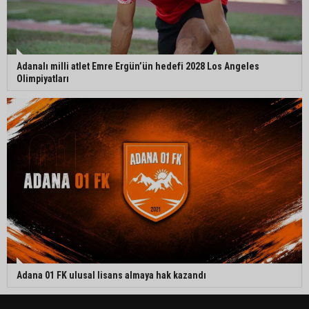
Adanalı milli atlet Emre Ergün’ün hedefi 2028 Los Angeles
Olimpiyatları
Adana 01 FK ulusal lisans almaya hak kazandı