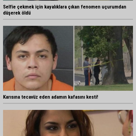
Selfie çekmek için kayalıklara çıkan fenomen uçurumdan
düşerek öldü
Karısına tecavüz eden adamın kafasını kesti!