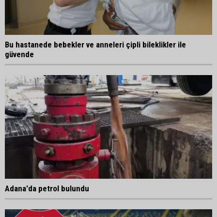
Bu hastanede bebekler ve anneleri çipli bileklikler ile
güvende
Adana'da petrol bulundu