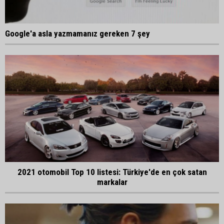
Google'a asla yazmamanız gereken 7 şey
2021 otomobil Top 10 listesi: Türkiye'de en çok satan
markalar