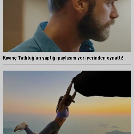
Kıvanç Tatlıtuğ'un yaptığı paylaşım yeri yerinden oynattı!