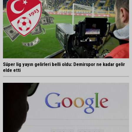
Süper lig yayın gelirleri belli oldu: Demirspor ne kadar gelir
elde etti