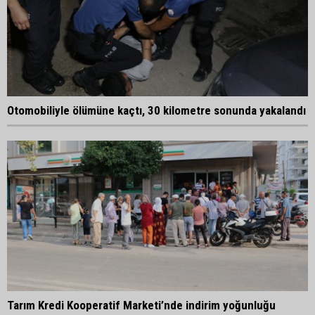
Otomobiliyle ölümüne kaçtı, 30 kilometre sonunda yakalandı
Tarım Kredi Kooperatif Marketi’nde indirim yoğunluğu