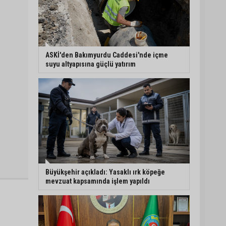
ASKİ'den Bakımyurdu Caddesi'nde içme
suyu altyapısına güçlü yatırım
Büyükşehir açıkladı: Yasaklı ırk köpeğe
mevzuat kapsamında işlem yapıldı