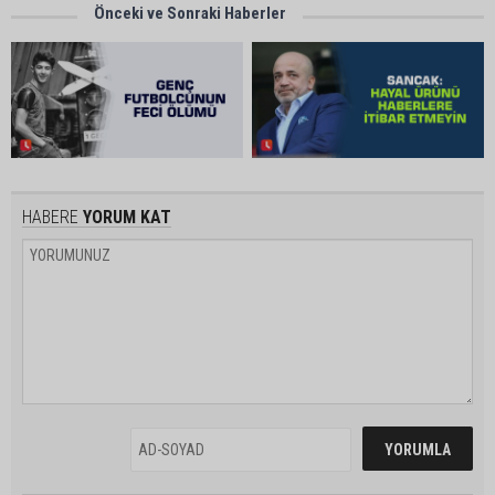
Önceki ve Sonraki Haberler
HABERE
YORUM KAT