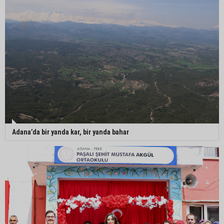
Adana’da bir yanda kar, bir yanda bahar