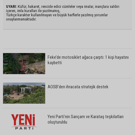
UYARI:
Küfür, hakaret, rencide edici cümleler veya imalar, inançlara saldırı
içeren, imla kuralları ile yazılmamış,
Türkçe karakter kullanılmayan ve büyük harflerle yazılmış yorumlar
onaylanmamaktadır.
Feke’de motosiklet ağaca çarptı: 1 kişi hayatını
kaybetti
AOSB’den ihracata stratejik destek
Yeni Parti’nin Sarıçam ve Karataş teşkilatları
oluşturuldu