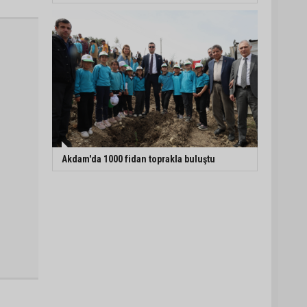
Akdam'da 1000 fidan toprakla buluştu