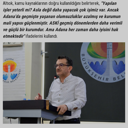
Altıok, kamu kaynaklarının doğru kullanıldığını belirterek,
"Yapılan
işler yeterli mi? Asla değil daha yapacak çok işimiz var. Ancak
Adana'da geçmişte yaşanan olumsuzluklar azalmış ve kurumun
mali yapısı güçlenmiştir. ASKİ geçmiş dönemlerden daha verimli
ve güçlü bir kurumdur. Ama Adana her zaman daha iyisini hak
etmektedir"
ifadelerini kullandı.