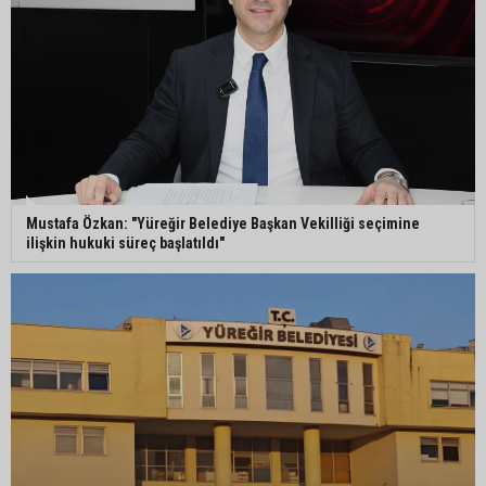
Mustafa Özkan: "Yüreğir Belediye Başkan Vekilliği seçimine
ilişkin hukuki süreç başlatıldı"