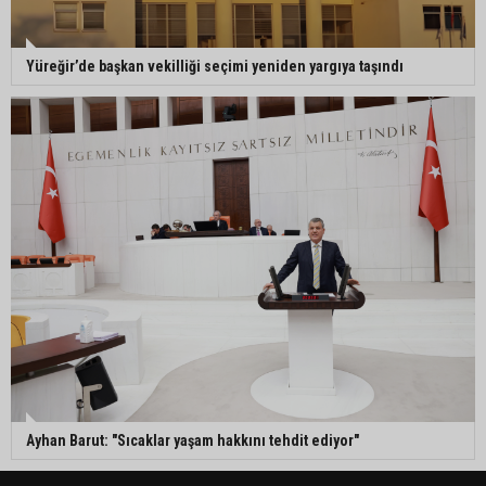
Yüreğir’de başkan vekilliği seçimi yeniden yargıya taşındı
Ayhan Barut: "Sıcaklar yaşam hakkını tehdit ediyor"