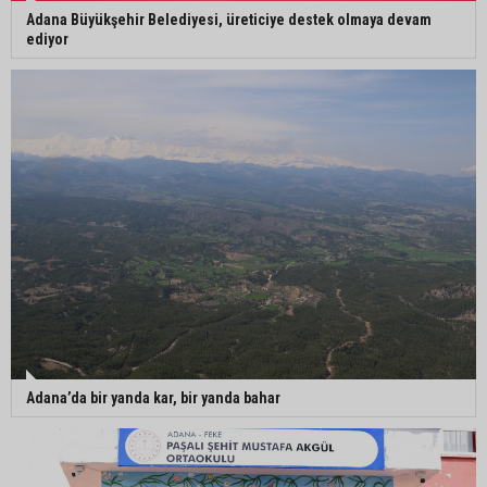
Adana Büyükşehir Belediyesi, üreticiye destek olmaya devam
ediyor
Adana’da bir yanda kar, bir yanda bahar