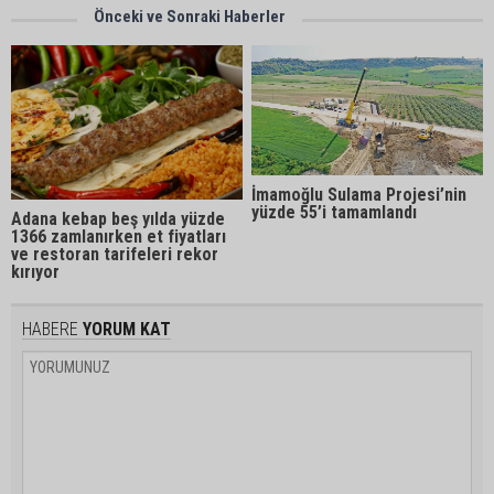
Önceki ve Sonraki Haberler
İmamoğlu Sulama Projesi’nin
yüzde 55’i tamamlandı
Adana kebap beş yılda yüzde
1366 zamlanırken et fiyatları
ve restoran tarifeleri rekor
kırıyor
HABERE
YORUM KAT