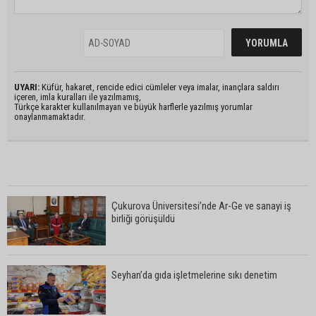
UYARI:
Küfür, hakaret, rencide edici cümleler veya imalar, inançlara saldırı
içeren, imla kuralları ile yazılmamış,
Türkçe karakter kullanılmayan ve büyük harflerle yazılmış yorumlar
onaylanmamaktadır.
Çukurova Üniversitesi’nde Ar-Ge ve sanayi iş
birliği görüşüldü
Seyhan’da gıda işletmelerine sıkı denetim