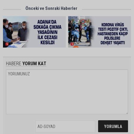
Önceki ve Sonraki Haberler
HABERE
YORUM KAT