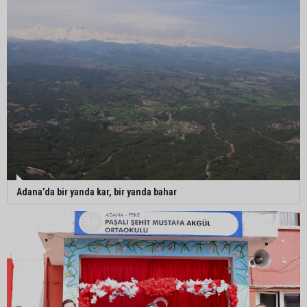
Adana’da bir yanda kar, bir yanda bahar