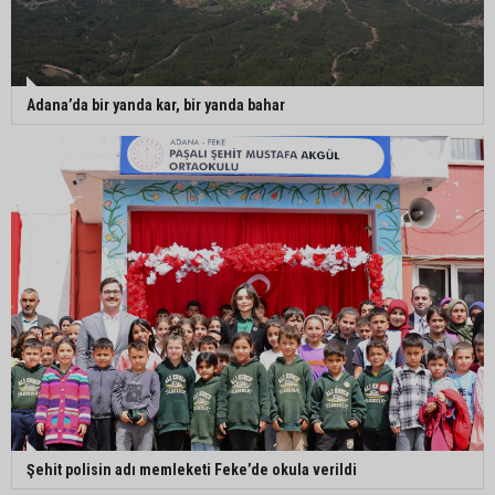
Adana’da bir yanda kar, bir yanda bahar
Şehit polisin adı memleketi Feke’de okula verildi