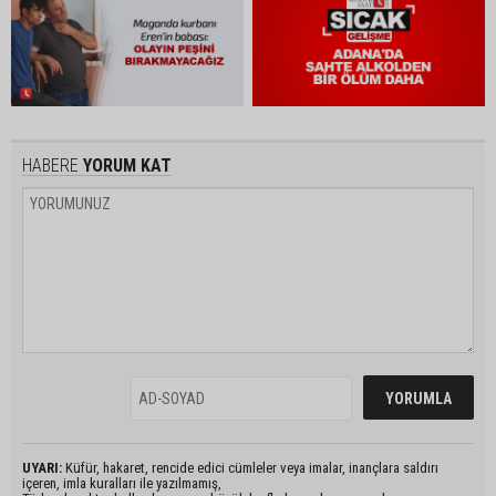
HABERE
YORUM KAT
UYARI:
Küfür, hakaret, rencide edici cümleler veya imalar, inançlara saldırı
içeren, imla kuralları ile yazılmamış,