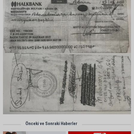
Önceki ve Sonraki Haberler