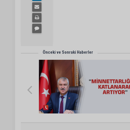
Önceki ve Sonraki Haberler