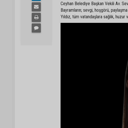
Ceyhan Belediye Başkan Vekili Av. Sevi
Bayramların; sevgi, hoşgörü, paylaşma
Yıldız, tüm vatandaşlara sağlık, huzur