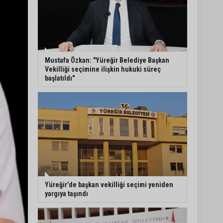
Mustafa Özkan: "Yüreğir Belediye Başkan
Vekilliği seçimine ilişkin hukuki süreç
başlatıldı"
Yüreğir’de başkan vekilliği seçimi yeniden
yargıya taşındı