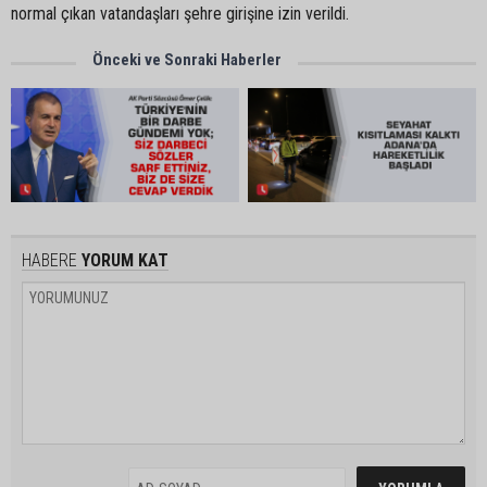
normal çıkan vatandaşları şehre girişine izin verildi.
Önceki ve Sonraki Haberler
HABERE
YORUM KAT