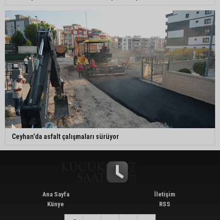
Ceyhan’da asfalt çalışmaları sürüyor
Ana Sayfa
İletişim
Künye
RSS