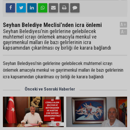
Seyhan Belediye Meclisi’nden icra önlemi
A+
Seyhan Belediyesi’nin gelirlerine gelebilecek
A-
muhtemel icrayı önlemek amacıyla menkul ve
gayrimenkul malları ile bazı gelirlerinin icra
kapsamından çıkarılması oy birliği ile karara bağlandı
Seyhan Belediyesi’nin gelirlerine gelebilecek muhtemel icrayı
önlemek amacıyla menkul ve gayrimenkul malları ile bazı gelirlerinin
icra kapsamından çıkarılması oy birliği ile karara bağlandı
Önceki ve Sonraki Haberler