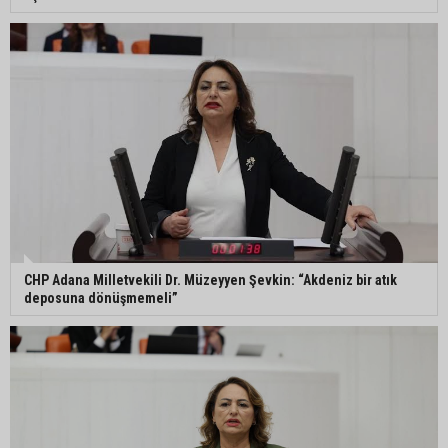
CHP Adana Milletvekili Dr. Müzeyyen Şevkin: “Akdeniz bir atık
deposuna dönüşmemeli”