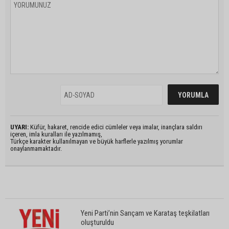
UYARI:
Küfür, hakaret, rencide edici cümleler veya imalar, inançlara saldırı
içeren, imla kuralları ile yazılmamış,
Türkçe karakter kullanılmayan ve büyük harflerle yazılmış yorumlar
onaylanmamaktadır.
Yeni Parti’nin Sarıçam ve Karataş teşkilatları
oluşturuldu