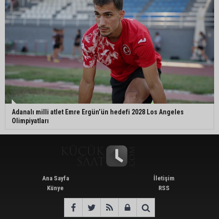
Adanalı milli atlet Emre Ergün’ün hedefi 2028 Los Angeles
Olimpiyatları
Ana Sayfa
İletişim
Künye
RSS