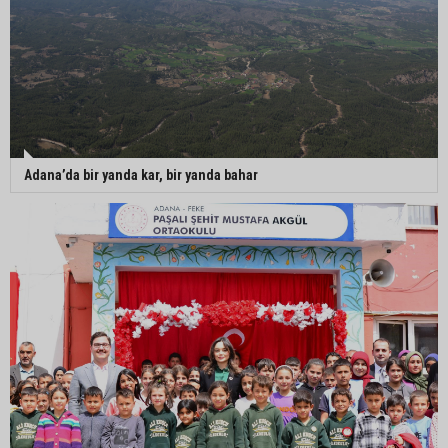
Adana’da bir yanda kar, bir yanda bahar