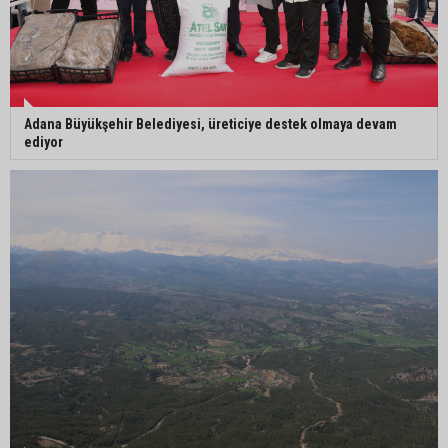
Adana Büyükşehir Belediyesi, üreticiye destek olmaya devam
ediyor