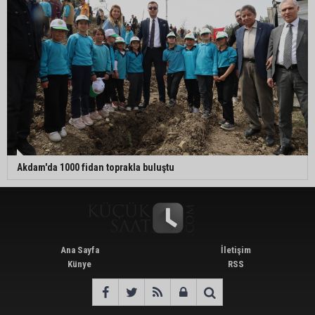
Akdam'da 1000 fidan toprakla buluştu
Ana Sayfa
İletişim
Künye
RSS