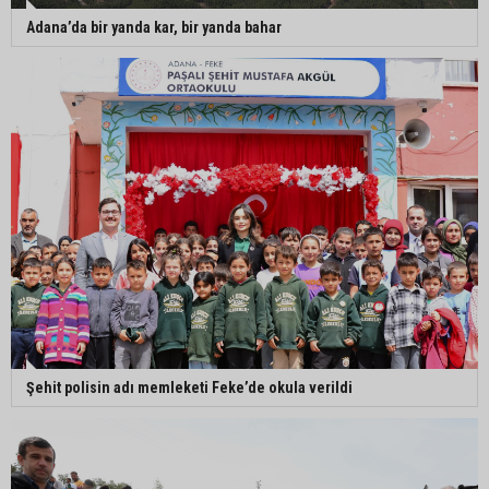
Adana’da bir yanda kar, bir yanda bahar
Şehit polisin adı memleketi Feke’de okula verildi