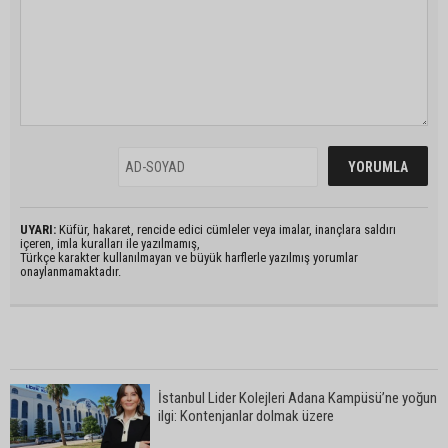
UYARI:
Küfür, hakaret, rencide edici cümleler veya imalar, inançlara saldırı
içeren, imla kuralları ile yazılmamış,
Türkçe karakter kullanılmayan ve büyük harflerle yazılmış yorumlar
onaylanmamaktadır.
İstanbul Lider Kolejleri Adana Kampüsü’ne yoğun
ilgi: Kontenjanlar dolmak üzere