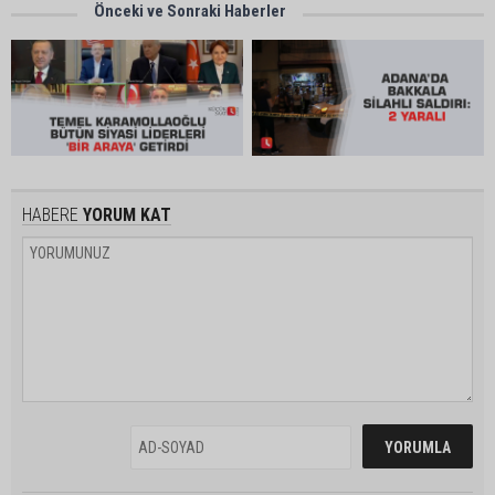
Önceki ve Sonraki Haberler
HABERE
YORUM KAT