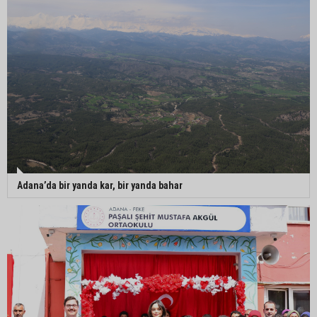
Adana’da bir yanda kar, bir yanda bahar