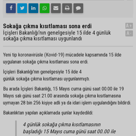
Sokağa çıkma kısıtlaması sona erdi
A+
İçişleri Bakanlığı’nın genelgesiyle 15 ilde 4 günlük
A-
sokağa çıkma kısıtlaması uygunlandı
Yeni tip koronavirüsle (Kovid-19) mücadele kapsamında 15 ilde
uygulanan sokağa çıkma kısıtlaması sona erdi.
İçişleri Bakanlığı’nın genelgesiyle 15 ilde 4
günlük sokağa çıkma kısıtlaması uygunlanmıştı.
Bu arada İçişleri Bakanlığı, 15 Mayıs cuma günü saat 00.00 ile 19
Mayıs salı günü saat 21.00 arasında sokağa çıkma kısıtlamasına
uymayan 28 bin 256 kişiye adli ya da idari işlem uygulandığını bildirdi.
Bakanlıktan yapılan açıklamada şunlar kaydedildi:
4 günlük sokağa çıkma kısıtlamasının
başladığı 15 Mayıs cuma günü saat 00.00 ile