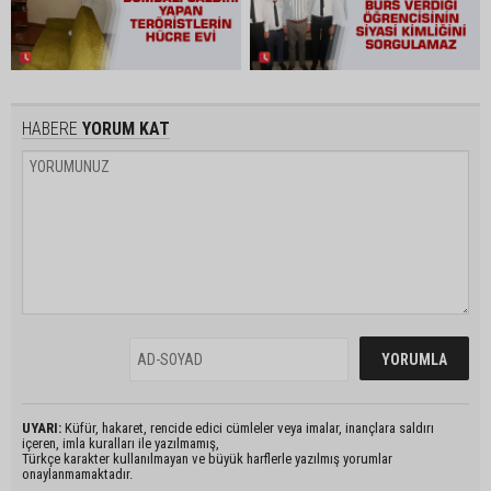
HABERE
YORUM KAT
UYARI:
Küfür, hakaret, rencide edici cümleler veya imalar, inançlara saldırı
içeren, imla kuralları ile yazılmamış,
Türkçe karakter kullanılmayan ve büyük harflerle yazılmış yorumlar
onaylanmamaktadır.