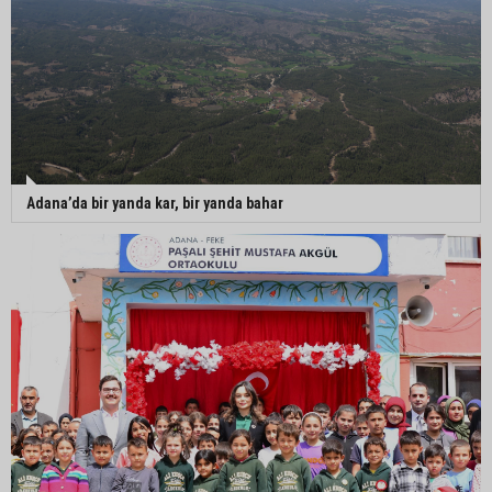
Adana’da bir yanda kar, bir yanda bahar