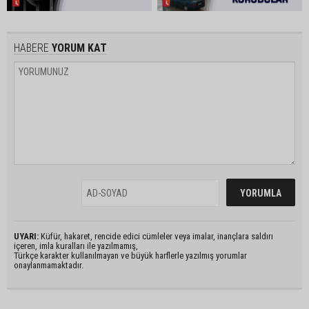
HABERE
YORUM KAT
UYARI:
Küfür, hakaret, rencide edici cümleler veya imalar, inançlara saldırı
içeren, imla kuralları ile yazılmamış,
Türkçe karakter kullanılmayan ve büyük harflerle yazılmış yorumlar
onaylanmamaktadır.