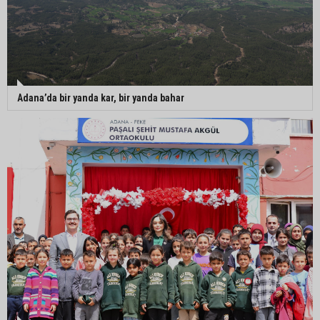
Adana’da bir yanda kar, bir yanda bahar