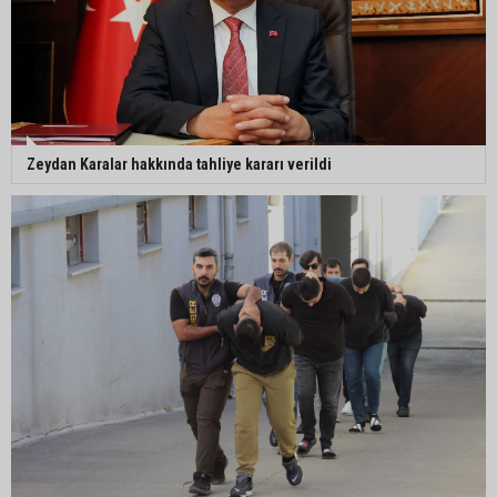
Zeydan Karalar hakkında tahliye kararı verildi