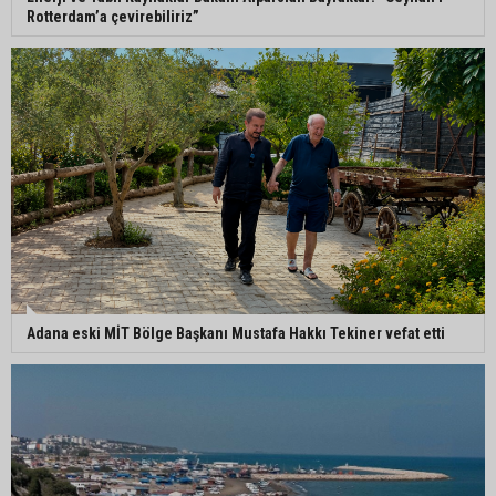
Rotterdam’a çevirebiliriz”
Adana eski MİT Bölge Başkanı Mustafa Hakkı Tekiner vefat etti