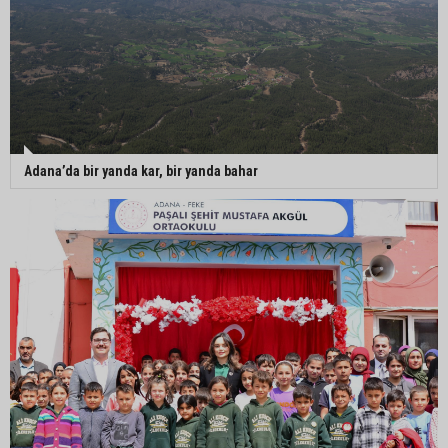
Adana’da bir yanda kar, bir yanda bahar