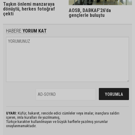
Taşkın önlemi manzaraya
dönüştü, herkes fotoğraf
AOSB, DABKAF’26’da
çekti
gençlerle buluştu
HABERE
YORUM KAT
UYARI:
Küfür, hakaret, rencide edici cümleler veya imalar, inançlara saldırı
içeren, imla kuralları ile yazılmamış,
Türkçe karakter kullanılmayan ve büyük harflerle yazılmış yorumlar
onaylanmamaktadır.