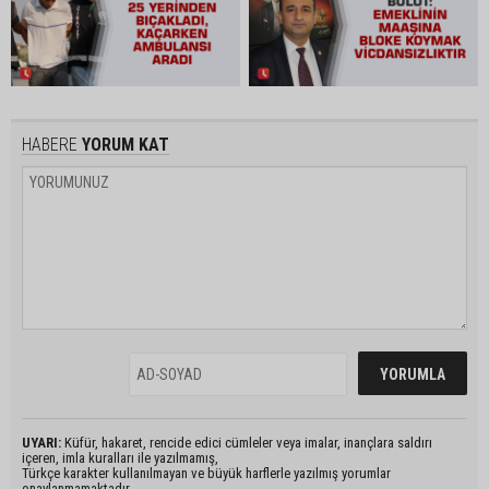
HABERE
YORUM KAT
UYARI:
Küfür, hakaret, rencide edici cümleler veya imalar, inançlara saldırı
içeren, imla kuralları ile yazılmamış,
Türkçe karakter kullanılmayan ve büyük harflerle yazılmış yorumlar
onaylanmamaktadır.