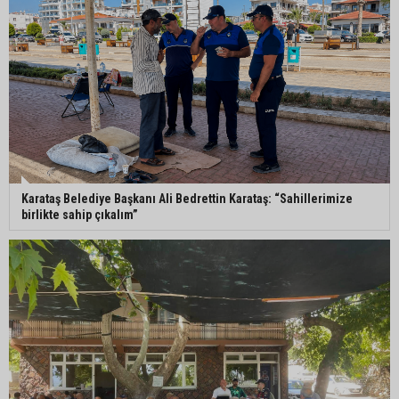
Karataş Belediye Başkanı Ali Bedrettin Karataş: “Sahillerimize
birlikte sahip çıkalım”