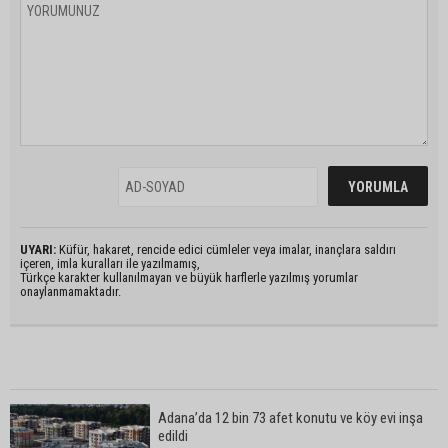
UYARI:
Küfür, hakaret, rencide edici cümleler veya imalar, inançlara saldırı
içeren, imla kuralları ile yazılmamış,
Türkçe karakter kullanılmayan ve büyük harflerle yazılmış yorumlar
onaylanmamaktadır.
Adana’da 12 bin 73 afet konutu ve köy evi inşa
edildi