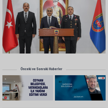
Önceki ve Sonraki Haberler