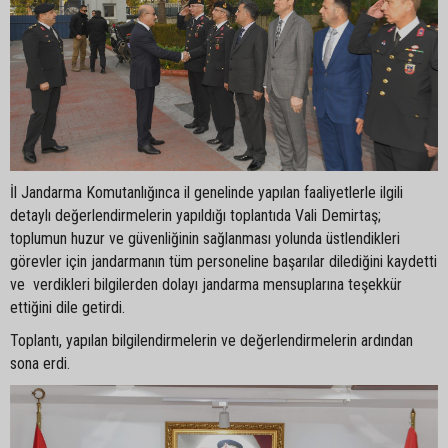
İl Jandarma Komutanlığınca il genelinde yapılan faaliyetlerle ilgili
detaylı değerlendirmelerin yapıldığı toplantıda Vali Demirtaş;
toplumun huzur ve güvenliğinin sağlanması yolunda üstlendikleri
görevler için jandarmanın tüm personeline başarılar dilediğini kaydetti
ve verdikleri bilgilerden dolayı jandarma mensuplarına teşekkür
ettiğini dile getirdi.
Toplantı, yapılan bilgilendirmelerin ve değerlendirmelerin ardından
sona erdi.