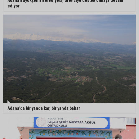
Adana Büyükşehir Belediyesi, üreticiye destek olmaya devam
ediyor
Adana’da bir yanda kar, bir yanda bahar