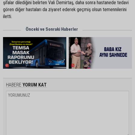
şifalar dilediğini belirten Vali Demirtaş, daha sonra hastanede tedavi
gören diğer hastaları da ziyaret ederek geçmiş olsun temennilerini
iletti.
Önceki ve Sonraki Haberler
HABERE
YORUM KAT