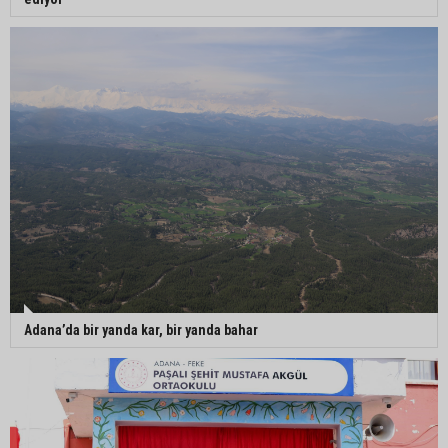
Adana’da bir yanda kar, bir yanda bahar