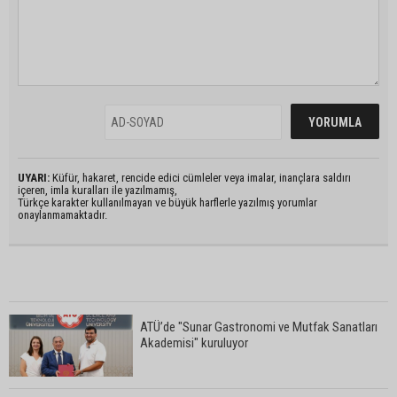
UYARI:
Küfür, hakaret, rencide edici cümleler veya imalar, inançlara saldırı
içeren, imla kuralları ile yazılmamış,
Türkçe karakter kullanılmayan ve büyük harflerle yazılmış yorumlar
onaylanmamaktadır.
ATÜ’de "Sunar Gastronomi ve Mutfak Sanatları
Akademisi" kuruluyor