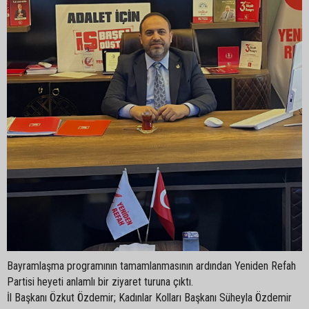
Bayramlaşma programının tamamlanmasının ardından Yeniden Refah
Partisi heyeti anlamlı bir ziyaret turuna çıktı.
İl Başkanı Özkut Özdemir; Kadınlar Kolları Başkanı Süheyla Özdemir