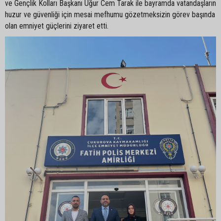
ve Gençlik Kolları Başkanı Uğur Cem Tarak ile bayramda vatandaşların
huzur ve güvenliği için mesai mefhumu gözetmeksizin görev başında
olan emniyet güçlerini ziyaret etti.