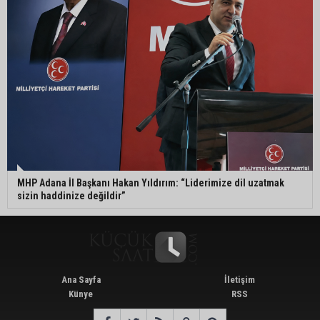
MHP Adana İl Başkanı Hakan Yıldırım: “Liderimize dil uzatmak
sizin haddinize değildir”
Ana Sayfa
İletişim
Künye
RSS