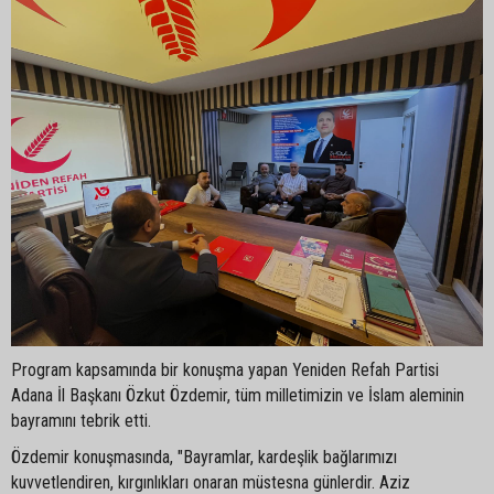
Program kapsamında bir konuşma yapan Yeniden Refah Partisi
Adana İl Başkanı Özkut Özdemir, tüm milletimizin ve İslam aleminin
bayramını tebrik etti.
Özdemir konuşmasında, "Bayramlar, kardeşlik bağlarımızı
kuvvetlendiren, kırgınlıkları onaran müstesna günlerdir. Aziz