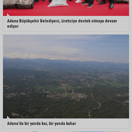
Adana Büyükşehir Belediyesi, üreticiye destek olmaya devam
ediyor
Adana’da bir yanda kar, bir yanda bahar