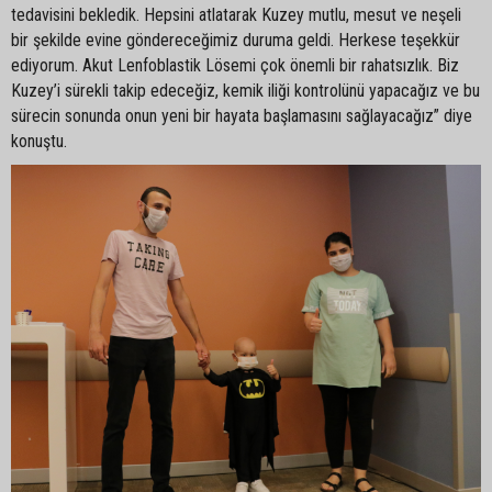
tedavisini bekledik. Hepsini atlatarak Kuzey mutlu, mesut ve neşeli
bir şekilde evine göndereceğimiz duruma geldi. Herkese teşekkür
ediyorum. Akut Lenfoblastik Lösemi çok önemli bir rahatsızlık. Biz
Kuzey’i sürekli takip edeceğiz, kemik iliği kontrolünü yapacağız ve bu
sürecin sonunda onun yeni bir hayata başlamasını sağlayacağız” diye
konuştu.