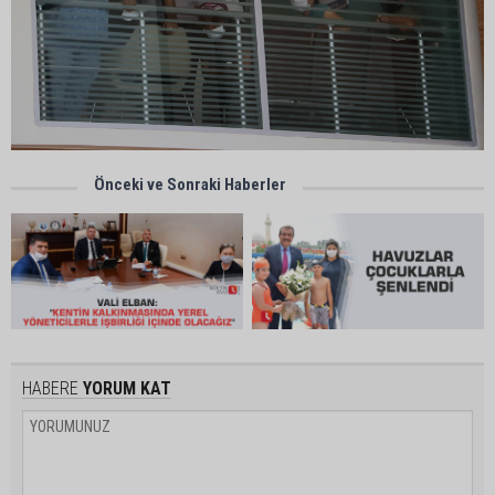
Önceki ve Sonraki Haberler
HABERE
YORUM KAT