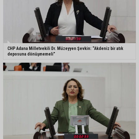
CHP Adana Milletvekili Dr. Müzeyyen Şevkin: “Akdeniz bir atık
deposuna dönüşmemeli”