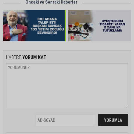
Önceki ve Sonraki Haberler
HABERE
YORUM KAT