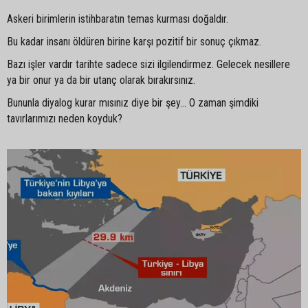
Askeri birimlerin istihbaratın temas kurması doğaldır.
Bu kadar insanı öldüren birine karşı pozitif bir sonuç çıkmaz.
Bazı işler vardır tarihte sadece sizi ilgilendirmez. Gelecek nesillere
ya bir onur ya da bir utanç olarak bırakırsınız.
Bununla diyalog kurar mısınız diye bir şey… O zaman şimdiki
tavırlarımızı neden koyduk?