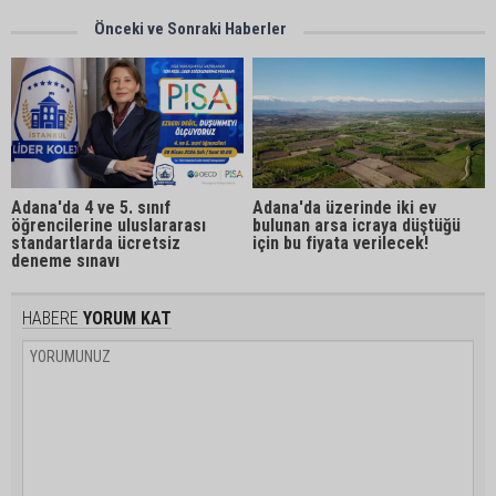
Önceki ve Sonraki Haberler
Adana'da 4 ve 5. sınıf
Adana'da üzerinde iki ev
öğrencilerine uluslararası
bulunan arsa icraya düştüğü
standartlarda ücretsiz
için bu fiyata verilecek!
deneme sınavı
HABERE
YORUM KAT