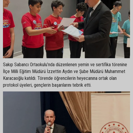
Sakıp Sabancı Ortaokulu’nda düzenlenen yemin ve sertifika törenine
İlçe Milli Eğitim Müdürü İzzettin Aydın ve Şube Müdürü Muhammet
Karacaoğlu katıldı. Törende öğrencilerin heyecanına ortak olan
protokol üyeleri, gençlerin başarılarını tebrik etti.