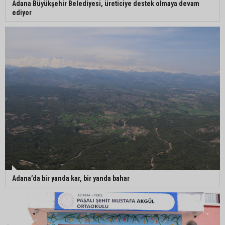
Adana Büyükşehir Belediyesi, üreticiye destek olmaya devam
ediyor
Adana’da bir yanda kar, bir yanda bahar