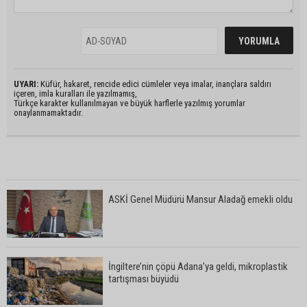
UYARI:
Küfür, hakaret, rencide edici cümleler veya imalar, inançlara saldırı
içeren, imla kuralları ile yazılmamış,
Türkçe karakter kullanılmayan ve büyük harflerle yazılmış yorumlar
onaylanmamaktadır.
ASKİ Genel Müdürü Mansur Aladağ emekli oldu
İngiltere’nin çöpü Adana’ya geldi, mikroplastik
tartışması büyüdü