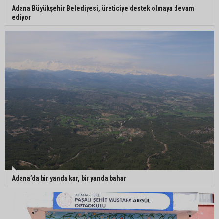
Adana Büyükşehir Belediyesi, üreticiye destek olmaya devam
ediyor
Adana’da bir yanda kar, bir yanda bahar