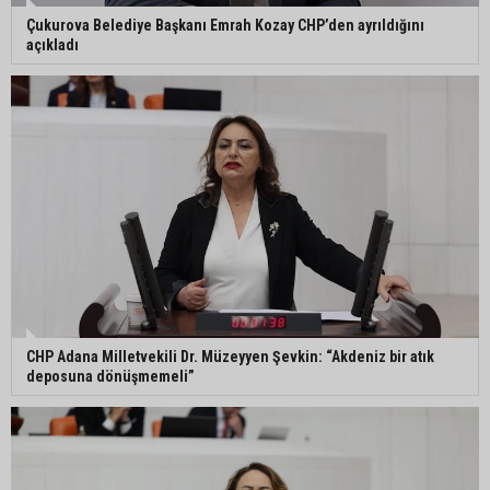
Çukurova Belediye Başkanı Emrah Kozay CHP’den ayrıldığını
açıkladı
CHP Adana Milletvekili Dr. Müzeyyen Şevkin: “Akdeniz bir atık
deposuna dönüşmemeli”