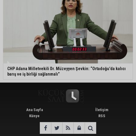
CHP Adana Milletvekili Dr. Müzeyyen Şevkin: “Ortadoğu’da kalıcı
barış ve iş birliği sağlanmalı”
Ana Sayfa
İletişim
Künye
RSS