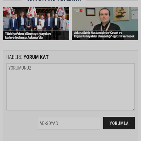
HABERE
YORUM KAT