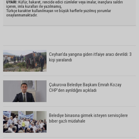
UYARI:
Küfür, hakaret, rencide edici cümleler veya imalar, inançlara saldırı
içeren, imla kuralları ile yazılmamış,
Türkçe karakter kullanılmayan ve büyük harflerle yazılmış yorumlar
onaylanmamaktadır.
Ceyhan’da yangına giden itfaiye aracı devrildi: 3
kişi yaralandı
Çukurova Belediye Başkanı Emrah Kozay
CHP’den ayrıldığını açıkladı
Belediye binasına girmek isteyen servisçilere
biber gazlı müdahale