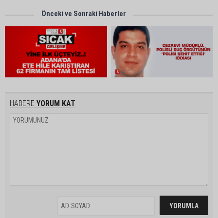
Önceki ve Sonraki Haberler
HABERE
YORUM KAT