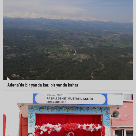
Adana’da bir yanda kar, bir yanda bahar