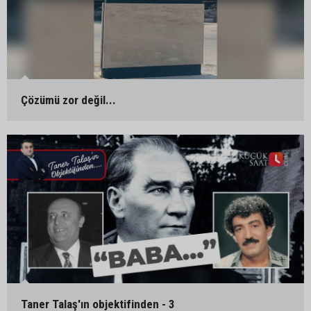
Çözümü zor değil...
Taner Talaş'ın objektifinden - 3