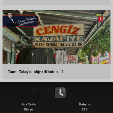
Taner Talaş'ın objektifinden - 2
Ana Sayfa
İletişim
Künye
RSS