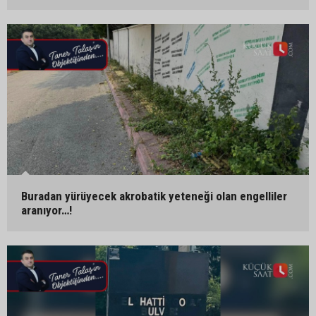
Buradan yürüyecek akrobatik yeteneği olan engelliler
aranıyor…!