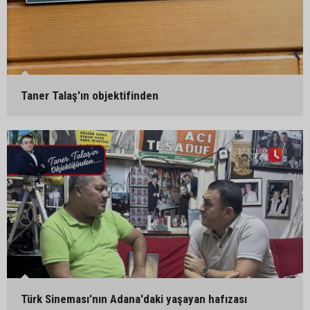
Taner Talaş'ın objektifinden
Türk Sineması'nın Adana'daki yaşayan hafızası