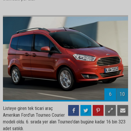
6
10
Listeye giren tek ticari araç
Amerikan Ford'un Tourneo Courier
modeli oldu. 6. sırada yer alan Tourneo'dan bugüne kadar 16 bin 323
adet satıldı.