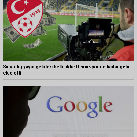
Süper lig yayın gelirleri belli oldu: Demirspor ne kadar gelir
elde etti