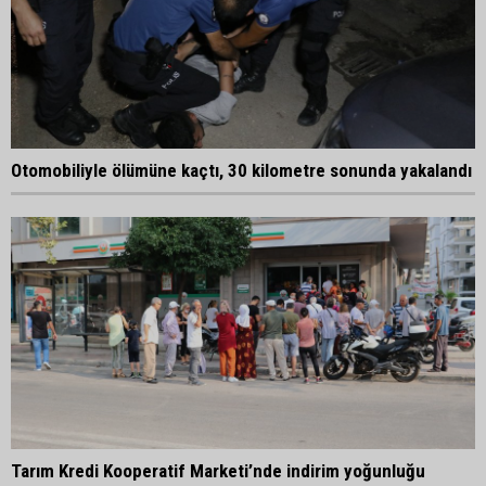
Otomobiliyle ölümüne kaçtı, 30 kilometre sonunda yakalandı
Tarım Kredi Kooperatif Marketi’nde indirim yoğunluğu