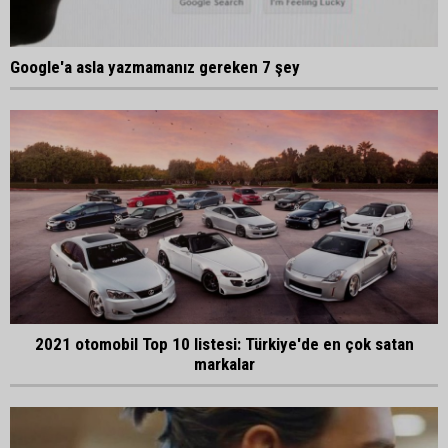
Google'a asla yazmamanız gereken 7 şey
2021 otomobil Top 10 listesi: Türkiye'de en çok satan
markalar