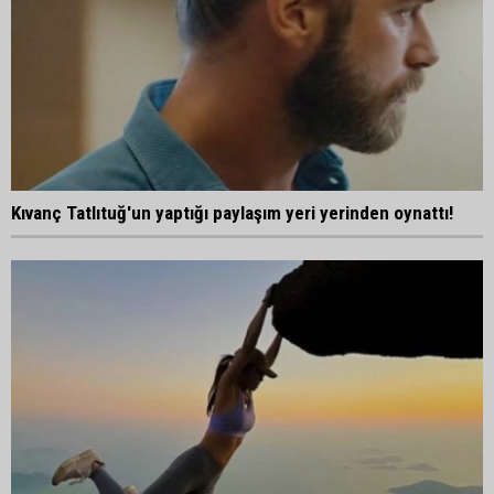
Kıvanç Tatlıtuğ'un yaptığı paylaşım yeri yerinden oynattı!