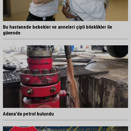
Bu hastanede bebekler ve anneleri çipli bileklikler ile
güvende
Adana'da petrol bulundu