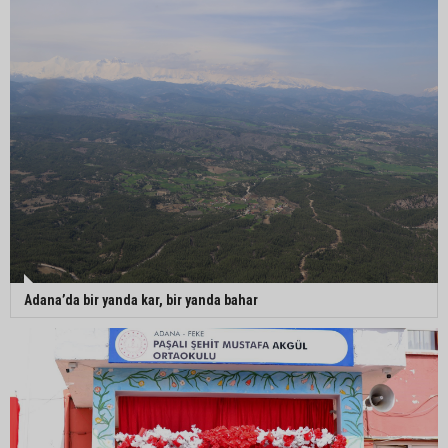
Adana’da bir yanda kar, bir yanda bahar