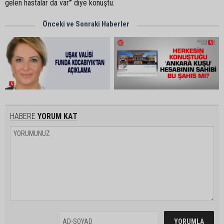
gelen hastalar da var
”
diye konuştu.
Önceki ve Sonraki Haberler
HABERE
YORUM KAT