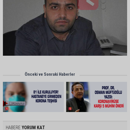
Önceki ve Sonraki Haberler
HABERE
YORUM KAT