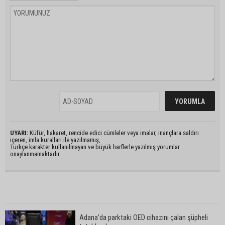
UYARI:
Küfür, hakaret, rencide edici cümleler veya imalar, inançlara saldırı
içeren, imla kuralları ile yazılmamış,
Türkçe karakter kullanılmayan ve büyük harflerle yazılmış yorumlar
onaylanmamaktadır.
Adana’da parktaki OED cihazını çalan şüpheli