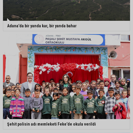
Adana’da bir yanda kar, bir yanda bahar
Şehit polisin adı memleketi Feke’de okula verildi