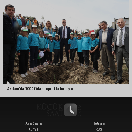
Akdam'da 1000 fidan toprakla buluştu
Ana Sayfa
İletişim
Künye
RSS